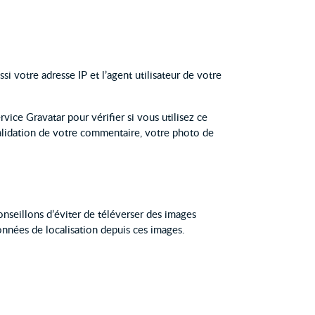
 votre adresse IP et l’agent utilisateur de votre
ice Gravatar pour vérifier si vous utilisez ce
 validation de votre commentaire, votre photo de
conseillons d’éviter de téléverser des images
nnées de localisation depuis ces images.