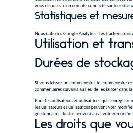
vous disposez d’un compte connecté sur leur site 
Statistiques et mesur
Nous utilisons Google Analytics. Les trackers son
Utilisation et tr
Durées de stocka
Si vous laissez un commentaire, le commentaire e
commentaires suivants au lieu de les laisser dans la
Pour les utilisateurs et utilisatrices qui s’enregist
les utilisateurs et utilisatrices peuvent voir, modi
gestionnaires du site peuvent aussi voir et modifie
Les droits que vo