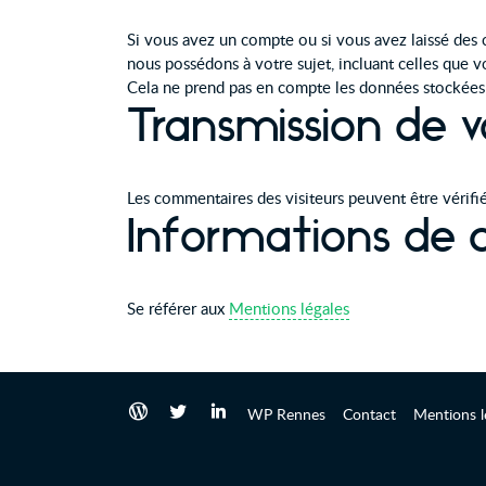
Si vous avez un compte ou si vous avez laissé des 
nous possédons à votre sujet, incluant celles que
Cela ne prend pas en compte les données stockées à 
Transmission de v
Les commentaires des visiteurs peuvent être vérifié
Informations de 
Se référer aux
Mentions légales
WP Rennes
Contact
Mentions l