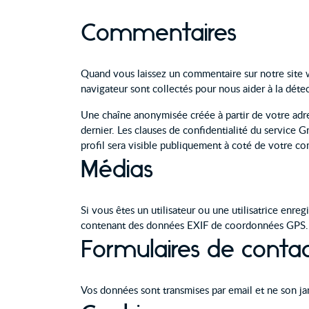
Commentaires
Quand vous laissez un commentaire sur notre site we
navigateur sont collectés pour nous aider à la déte
Une chaîne anonymisée créée à partir de votre adre
dernier. Les clauses de confidentialité du service 
profil sera visible publiquement à coté de votre c
Médias
Si vous êtes un utilisateur ou une utilisatrice enre
contenant des données EXIF de coordonnées GPS. Le
Formulaires de conta
Vos données sont transmises par email et ne son ja