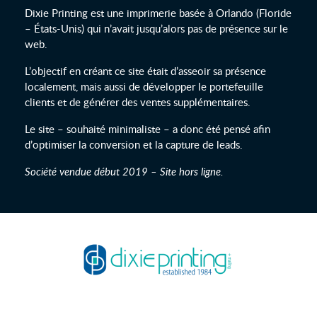
Dixie Printing
est une imprimerie basée à Orlando (Floride
– États-Unis) qui n’avait jusqu’alors pas de présence sur le
web.
L’objectif en créant ce site était d’asseoir sa présence
localement, mais aussi de développer le portefeuille
clients et de générer des ventes supplémentaires.
Le site – souhaité minimaliste – a donc été pensé afin
d’optimiser la conversion et la capture de leads.
Société vendue début 2019 – Site hors ligne.