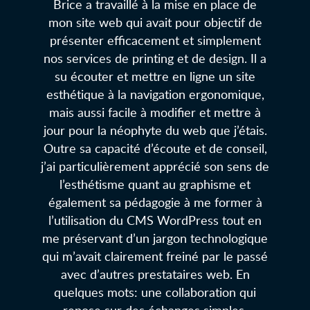
Brice a travaillé à la mise en place de
mon site web qui avait pour objectif de
présenter efficacement et simplement
nos services de printing et de design. Il a
su écouter et mettre en ligne un site
esthétique à la navigation ergonomique,
mais aussi facile à modifier et mettre à
jour pour la néophyte du web que j’étais.
Outre sa capacité d’écoute et de conseil,
j’ai particulièrement apprécié son sens de
l’esthétisme quant au graphisme et
également sa pédagogie à me former à
l’utilisation du CMS WordPress tout en
me préservant d’un jargon technologique
qui m’avait clairement freiné par le passé
avec d’autres prestataires web. En
quelques mots: une collaboration qui
repose sur des échanges simples,