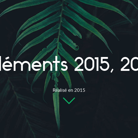
Éléments 2015, 2
Réalisé en 2015