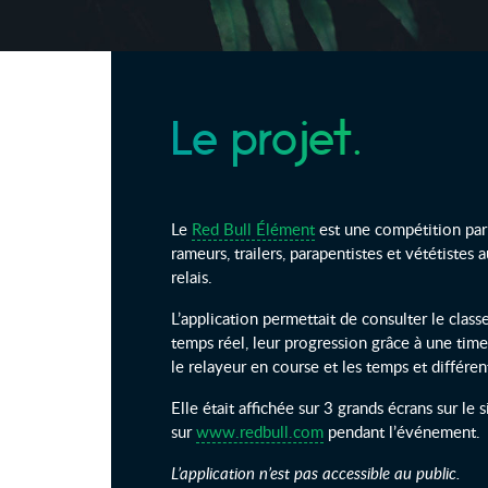
Le projet.
Le
Red Bull Élément
est une compétition par
rameurs, trailers, parapentistes et vététistes
relais.
L’application permettait de consulter le clas
temps réel, leur progression grâce à une timel
le relayeur en course et les temps et différen
Elle était affichée sur 3 grands écrans sur le 
sur
www.redbull.com
pendant l’événement.
L’application n’est pas accessible au public.