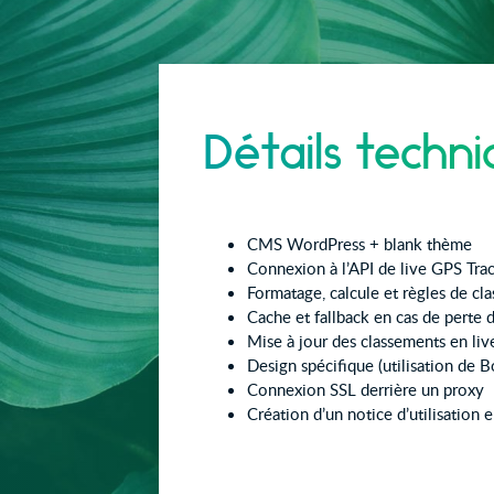
Détails techni
CMS WordPress + blank thème
Connexion à l’API de live GPS Trac
Formatage, calcule et règles de cl
Cache et fallback en cas de perte 
Mise à jour des classements en li
Design spécifique (utilisation de B
Connexion SSL derrière un proxy
Création d’un notice d’utilisation e