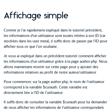
Affichage simple
Comme je l’ai rapidement expliqué dans le tutoriel précédent,
les informations d’un utilisateur sont toutes reliées à son ID (car
stockées dans les user meta), il suffit donc de passer par l’ID pour
afficher tous ce que l’on souhaite.
Je vous ai expliqué dans un précédent tutoriel comment afficher
les informations d’un utilisateur grâce à la page author.php. Nous
allons maintenant revenir sur cette page pour y ajouter des
informations relatives au profil de notre auteur/utilisateur.
Pour commencer, sur la page author.php, le nom de l’utilisateur
correspond à la variable $curauth. Cette variable est
directement liée a l’ID de l’utilisateur.
Il suffit donc de consulter la variable $curauth pour lui demander
de nous afficher les informations de l’utilisateur correspondant.