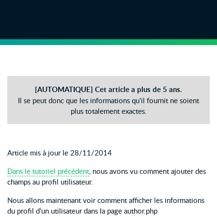
[AUTOMATIQUE] Cet article a plus de 5 ans.
Il se peut donc que les informations qu'il fournit ne soient
plus totalement exactes.
Article mis à jour le 28/11/2014
Dans le tutoriel précédent
, nous avons vu comment ajouter des
champs au profil utilisateur.
Nous allons maintenant voir comment afficher les informations
du profil d’un utilisateur dans la page author.php