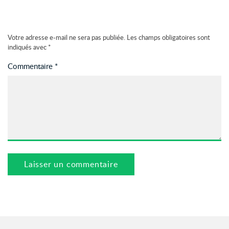
Votre adresse e-mail ne sera pas publiée.
Les champs obligatoires sont
indiqués avec
*
Commentaire
*