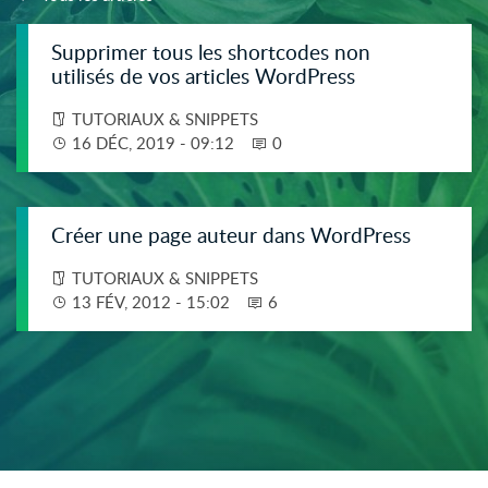
Supprimer tous les shortcodes non
utilisés de vos articles WordPress
TUTORIAUX & SNIPPETS
16 DÉC, 2019 - 09:12
0
Créer une page auteur dans WordPress
TUTORIAUX & SNIPPETS
13 FÉV, 2012 - 15:02
6