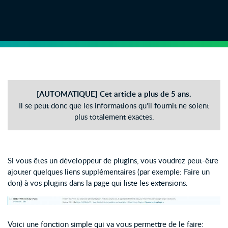
[AUTOMATIQUE] Cet article a plus de 5 ans.
Il se peut donc que les informations qu'il fournit ne soient
plus totalement exactes.
Si vous êtes un développeur de plugins, vous voudrez peut-être
ajouter quelques liens supplémentaires (par exemple: Faire un
don) à vos plugins dans la page qui liste les extensions.
Voici une fonction simple qui va vous permettre de le faire: