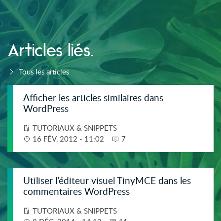
Articles liés.
Tous les articles
Afficher les articles similaires dans
WordPress
TUTORIAUX & SNIPPETS
16 FÉV, 2012 - 11:02
7
Utiliser l’éditeur visuel TinyMCE dans les
commentaires WordPress
TUTORIAUX & SNIPPETS