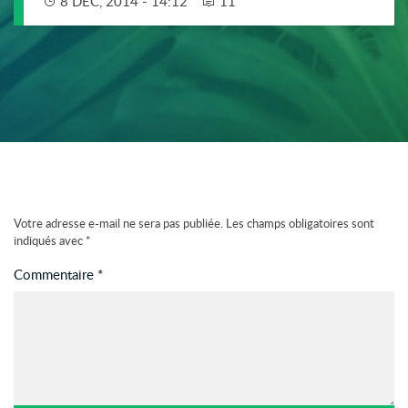
8 DÉC, 2014 - 14:12
11
Votre adresse e-mail ne sera pas publiée.
Les champs obligatoires sont
indiqués avec
*
Commentaire
*