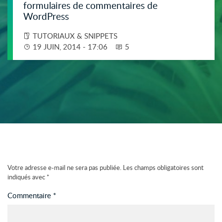
formulaires de commentaires de
WordPress
TUTORIAUX & SNIPPETS
19 JUIN, 2014 - 17:06
5
Votre adresse e-mail ne sera pas publiée.
Les champs obligatoires sont
indiqués avec
*
Commentaire
*