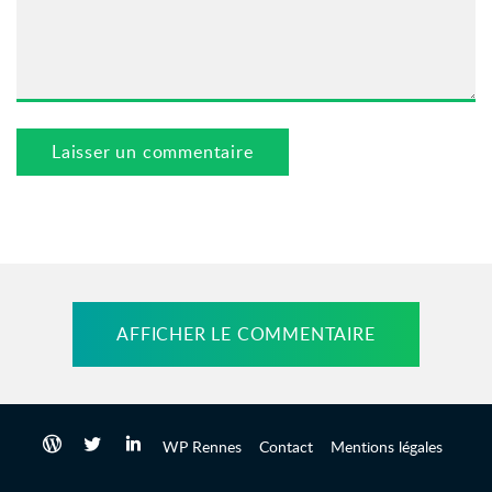
AFFICHER LE COMMENTAIRE
WP Rennes
Contact
Mentions légales