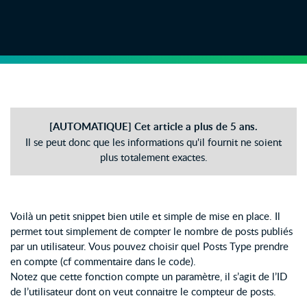
[AUTOMATIQUE] Cet article a plus de 5 ans.
Il se peut donc que les informations qu'il fournit ne soient
plus totalement exactes.
Voilà un petit snippet bien utile et simple de mise en place. Il
permet tout simplement de compter le nombre de posts publiés
par un utilisateur. Vous pouvez choisir quel Posts Type prendre
en compte (cf commentaire dans le code).
Notez que cette fonction compte un paramètre, il s’agit de l’ID
de l’utilisateur dont on veut connaitre le compteur de posts.