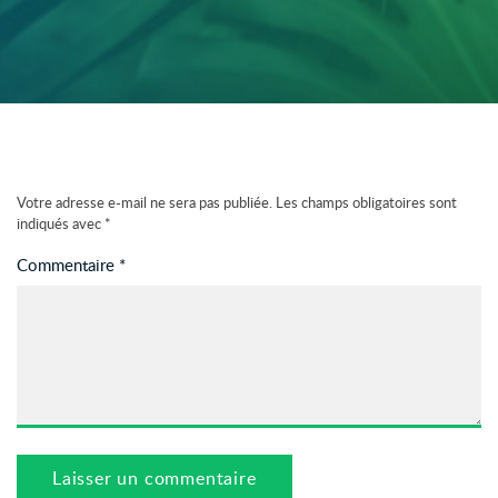
Votre adresse e-mail ne sera pas publiée.
Les champs obligatoires sont
indiqués avec
*
Commentaire
*