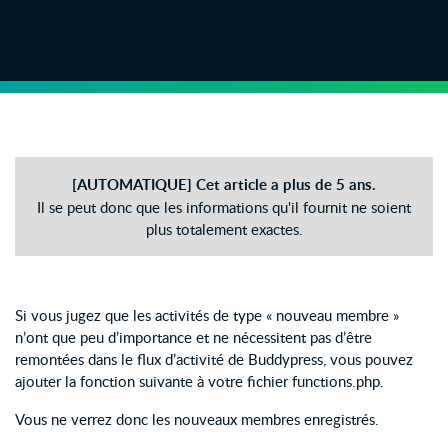
[AUTOMATIQUE] Cet article a plus de 5 ans.
Il se peut donc que les informations qu'il fournit ne soient
plus totalement exactes.
Si vous jugez que les activités de type « nouveau membre »
n’ont que peu d’importance et ne nécessitent pas d’être
remontées dans le flux d’activité de Buddypress, vous pouvez
ajouter la fonction suivante à votre fichier functions.php.
Vous ne verrez donc les nouveaux membres enregistrés.