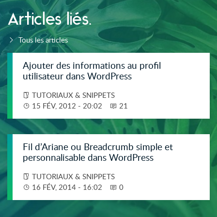
Articles liés.
Tous les articles
Ajouter des informations au profil
utilisateur dans WordPress
TUTORIAUX & SNIPPETS
15 FÉV, 2012 - 20:02
21
Fil d’Ariane ou Breadcrumb simple et
personnalisable dans WordPress
TUTORIAUX & SNIPPETS
16 FÉV, 2014 - 16:02
0