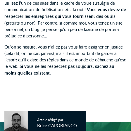
utilisez l’un de ces sites dans le cadre de votre stratégie de
communication, de fidélisation, etc. là oui !
Vous vous devez de
respecter les entreprises qui vous fournissent des outils
(gratuits ou non). Par contre, si comme moi, vous tenez un site
personnel, un blog, je pense qu’un peu de laxisme de portera
préjudice à personne…
Qu’on se rassure, vous n’allez pas vous faire assigner en justice
(cela dit, on ne sait jamais), mais il est important de garder à
l’esprit qu’il existe des règles dans ce monde de débauche qu’est
le web.
Si vous ne les respectez pas toujours, sachez au
moins qu’elles existent.
Article rédigé par
Brice CAPOBIANCO