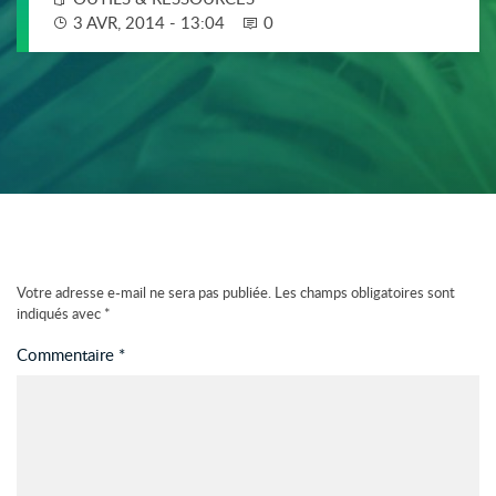
3 AVR, 2014 - 13:04
0
Votre adresse e-mail ne sera pas publiée.
Les champs obligatoires sont
indiqués avec
*
Commentaire
*