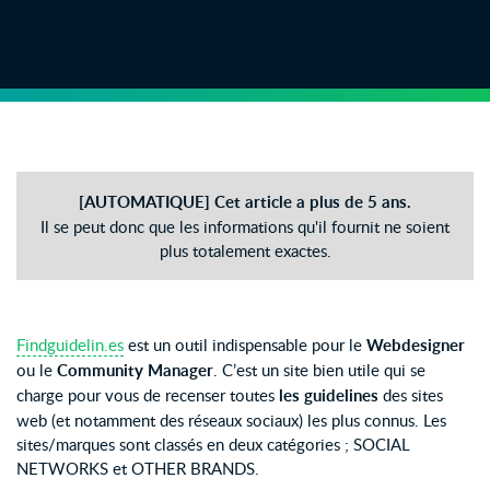
[AUTOMATIQUE] Cet article a plus de 5 ans.
Il se peut donc que les informations qu'il fournit ne soient
plus totalement exactes.
Findguidelin.es
est un outil indispensable pour le
Webdesigner
ou le
Community Manager
. C’est un site bien utile qui se
charge pour vous de recenser toutes
les guidelines
des sites
web (et notamment des réseaux sociaux) les plus connus. Les
sites/marques sont classés en deux catégories ; SOCIAL
NETWORKS et OTHER BRANDS.