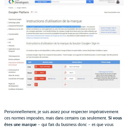
Personnellement, je suis assez pour respecter impérativement
ces normes imposées, mais dans certains cas seulement.
Si vous
êtes une marque
– qui fait du business donc – et que vous