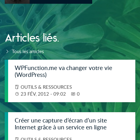
Articles liés.
Tous les articles
WPFunction.me va changer votre vie
(WordPress)
OUTILS & RESSOURCES
23 FÉV, 2012 - 09:02
0
Créer une capture d’écran d’un site
Internet grâce à un service en ligne
OUTILS & RESSOURCES