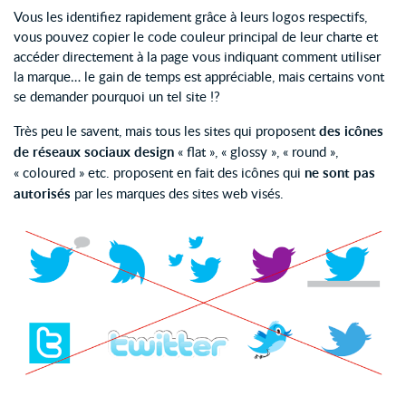
Vous les identifiez rapidement grâce à leurs logos respectifs,
vous pouvez copier le code couleur principal de leur charte et
accéder directement à la page vous indiquant comment utiliser
la marque… le gain de temps est appréciable, mais certains vont
se demander pourquoi un tel site !?
Très peu le savent, mais tous les sites qui proposent
des icônes
de réseaux sociaux design
« flat », « glossy », « round »,
« coloured » etc. proposent en fait des icônes qui
ne sont pas
autorisés
par les marques des sites web visés.