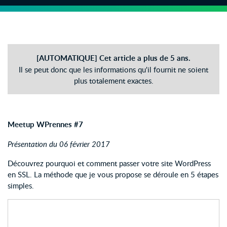
[AUTOMATIQUE] Cet article a plus de 5 ans.
Il se peut donc que les informations qu'il fournit ne soient
plus totalement exactes.
Meetup WPrennes #7
Présentation du 06 février 2017
Découvrez pourquoi et comment passer votre site WordPress
en SSL. La méthode que je vous propose se déroule en 5 étapes
simples.