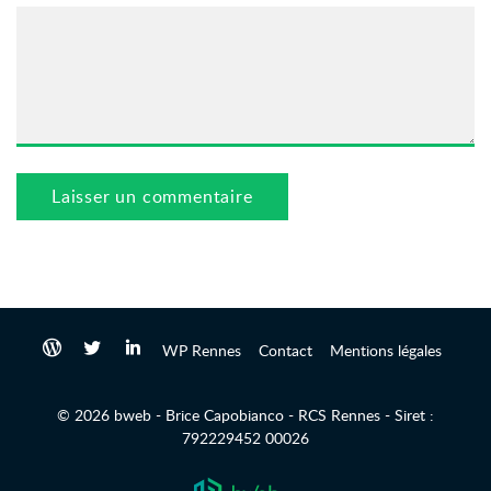
WP Rennes
Contact
Mentions légales
© 2026 bweb - Brice Capobianco - RCS Rennes - Siret :
792229452 00026