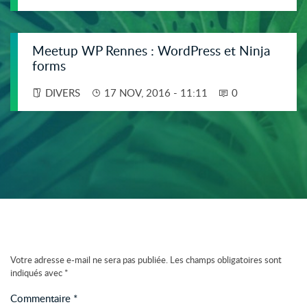
Meetup WP Rennes : WordPress et Ninja
forms
DIVERS
17 NOV, 2016 - 11:11
0
Votre adresse e-mail ne sera pas publiée.
Les champs obligatoires sont
indiqués avec
*
Commentaire
*