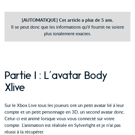
[AUTOMATIQUE] Cet article a plus de 5 ans.
Il se peut donc que les informations qu'il fournit ne soient
plus totalement exactes.
Partie I : L’avatar Body
Xlive
Sur le Xbox Live tous les joueurs ont un petit avatar lié à leur
compte et un petit personnage en 3D, un second avatar donc.
Celui-ci est animé lorsque vous vous connecté sur votre
compte. L’animation est réalisée en Sylverlight et je n’ai pas
réussi à la récupérer.