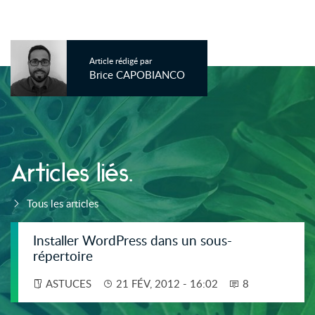
Article rédigé par
Brice CAPOBIANCO
Articles liés.
Tous les articles
Installer WordPress dans un sous-
répertoire
ASTUCES
21 FÉV, 2012 - 16:02
8