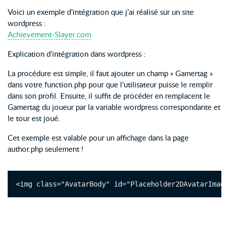
Voici un exemple d’intégration que j’ai réalisé sur un site
wordpress :
Achievement-Slayer.com
Explication d’intégration dans wordpress :
La procédure est simple, il faut ajouter un champ « Gamertag »
dans votre function.php pour que l’utilisateur puisse le remplir
dans son profil. Ensuite, il suffit de procéder en remplacent le
Gamertag du joueur par la variable wordpress correspondante et
le tour est joué.
Cet exemple est valable pour un affichage dans la page
author.php seulement !
<img class="AvatarBody" id="Placeholder2DAvatarImage