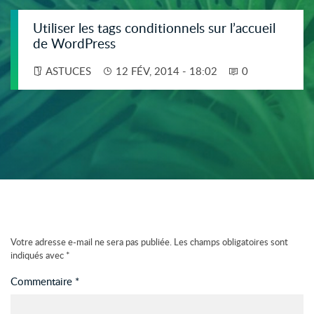
Utiliser les tags conditionnels sur l’accueil
de WordPress
ASTUCES
12 FÉV, 2014 - 18:02
0
Votre adresse e-mail ne sera pas publiée.
Les champs obligatoires sont
indiqués avec
*
Commentaire
*