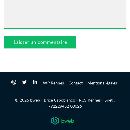
WP Rennes
Contact
Mentions légales
© 2026 bweb - Brice Capobianco - RCS Rennes - Siret :
792229452 00026