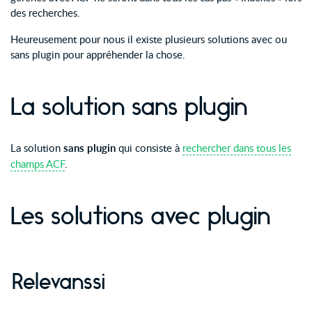
des recherches.
Heureusement pour nous il existe plusieurs solutions avec ou
sans plugin pour appréhender la chose.
La solution sans plugin
La solution
sans plugin
qui consiste à
rechercher dans tous les
champs ACF
.
Les solutions avec plugin
Relevanssi