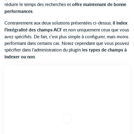
réduire le temps des recherches et
offre maintenant de bonne
performances
.
Contrairement aux deux solutions présentées ci-dessus,
il index
l’intégralité des champs ACF
et non uniquement ceux que vous
avez spécifiés. De fait, c’est plus simple à configurer, mais moins
performant dans certains cas. Notez cependant que vous pouvez
spécifier dans l’administration du plugin l
es types de champs à
indexer ou non
.