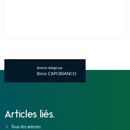
Article rédigé par
Brice CAPOBIANCO
Articles liés.
Tous les articles