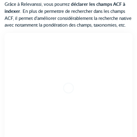
Grâce à Relevanssi, vous pourrez
déclarer les champs ACF à
indexer
. En plus de permettre de rechercher dans les champs
ACF, il permet d’améliorer considérablement la recherche native
avec notamment la pondération des champs, taxonomies, etc.