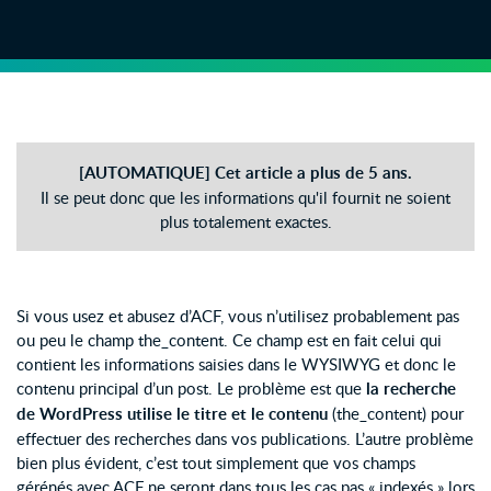
[AUTOMATIQUE] Cet article a plus de 5 ans.
Il se peut donc que les informations qu'il fournit ne soient
plus totalement exactes.
Si vous usez et abusez d’ACF, vous n’utilisez probablement pas
ou peu le champ the_content. Ce champ est en fait celui qui
contient les informations saisies dans le WYSIWYG et donc le
contenu principal d’un post. Le problème est que
la recherche
de WordPress utilise le titre et le contenu
(the_content) pour
effectuer des recherches dans vos publications. L’autre problème
bien plus évident, c’est tout simplement que vos champs
gérénés avec ACF ne seront dans tous les cas pas « indexés » lors