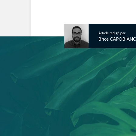
Article rédigé par
Brice CAPOBIAN