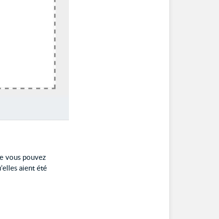
 que vous pouvez
elles aient été