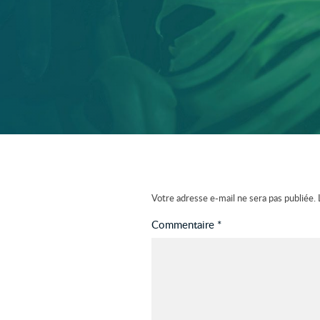
Votre adresse e-mail ne sera pas publiée.
Commentaire
*