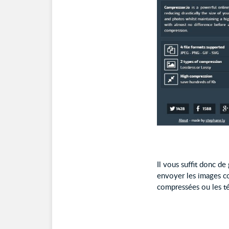
Il vous suffit donc de
envoyer les images c
compressées ou les t