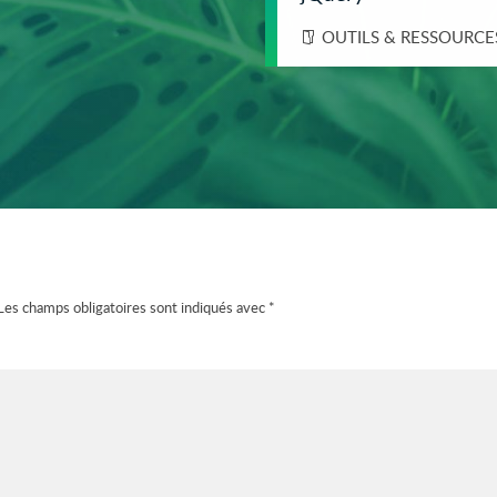
OUTILS & RESSOURCE
Les champs obligatoires sont indiqués avec
*