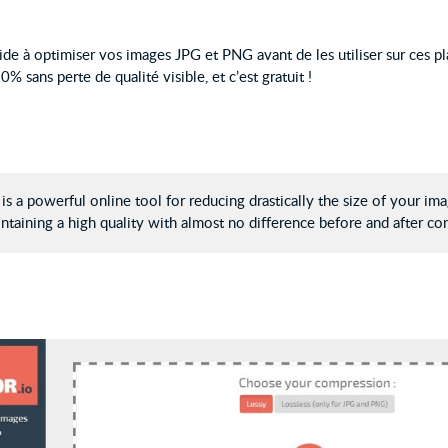
de à optimiser vos images JPG et PNG avant de les utiliser sur ces p
% sans perte de qualité visible, et c’est gratuit !
is a powerful online tool for reducing drastically the size of your im
ntaining a high quality with almost no difference before and after c