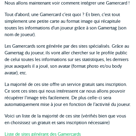
Nous allons maintenant voir comment intégrer une Gamercard !
Tout d’abord, une Gamercard c’est quoi ? Et bien, c’est tout
simplement une petite carte au format image qui récapitule
toutes les informations d’un joueur grâce à son Gamertag (son
nom de joueur).
Les Gamercards sont générée par des sites spécialisés. Grâce au
Gamertag du joueur, ils vont aller chercher sur le profile public
de celui toutes les informations sur ses statistiques, les derniers
jeux auxquels il a joué, son avatar (format photo et/ou body
avatar), etc.
La majorité de ces site offre un service gratuit sans inscription.
Ce sont ces sites qui nous intéressent car nous allons pouvoir
récupérer l’image très facilement. De plus celle-ci sera
automatiquement mise à jour en fonction de l’activité du joueur.
Voici un liste de la majorité de ces site (vérifiés bien que vous
en choisissez un gratuit et sans inscription nécessaire)
Liste de sites générant des Gamercards