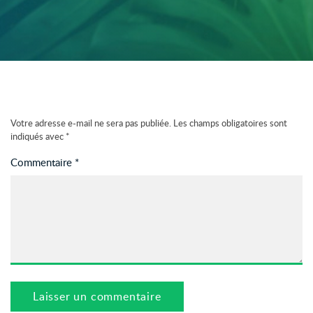
Votre adresse e-mail ne sera pas publiée.
Les champs obligatoires sont
indiqués avec
*
Commentaire
*