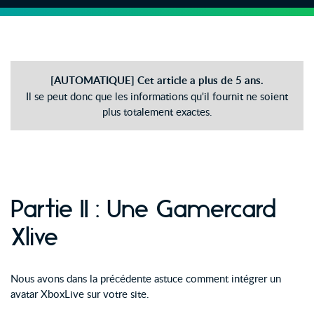
[AUTOMATIQUE] Cet article a plus de 5 ans.
Il se peut donc que les informations qu'il fournit ne soient
plus totalement exactes.
Partie II : Une Gamercard
Xlive
Nous avons dans la précédente astuce comment intégrer un
avatar XboxLive sur votre site.