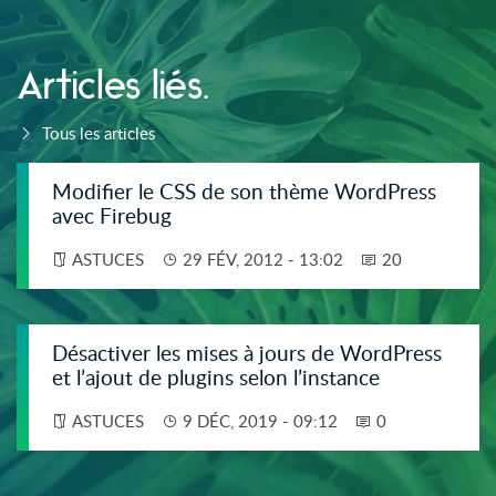
Articles liés.
Tous les articles
Modifier le CSS de son thème WordPress
avec Firebug
ASTUCES
29 FÉV, 2012 - 13:02
20
Désactiver les mises à jours de WordPress
et l’ajout de plugins selon l’instance
ASTUCES
9 DÉC, 2019 - 09:12
0